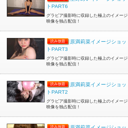
トPART6
グラビア撮影時に収録した極上のイメージ
映像を独占配信！
原満莉菜イメージショッ
読み放題
トPART3
グラビア撮影時に収録した極上のイメージ
映像を独占配信！
原満莉菜イメージショッ
読み放題
トPART2
グラビア撮影時に収録した極上のイメージ
映像を独占配信！
原満莉菜イメージショッ
読み放題