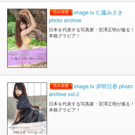
image.tv 仁藤みさき
読み放題
photo archive
日本を代表する写真家・宮澤正明が撮る！
本格グラビア！
image.tv 岸明日香 photo
読み放題
archive vol.2
日本を代表する写真家・宮澤正明が撮る！
本格グラビア！