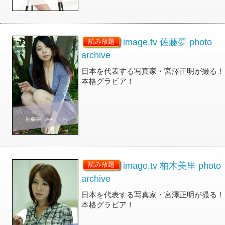
image.tv 佐藤夢 photo
読み放題
archive
日本を代表する写真家・宮澤正明が撮る！
本格グラビア！
image.tv 柏木美里 photo
読み放題
archive
日本を代表する写真家・宮澤正明が撮る！
本格グラビア！