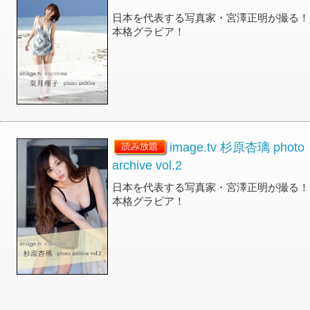
日本を代表する写真家・宮澤正明が撮る！
本格グラビア！
image.tv 杉原杏璃 photo
読み放題
archive vol.2
日本を代表する写真家・宮澤正明が撮る！
本格グラビア！