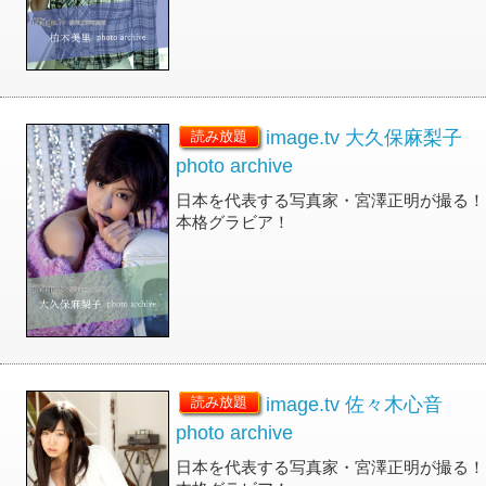
image.tv 大久保麻梨子
読み放題
photo archive
日本を代表する写真家・宮澤正明が撮る！
本格グラビア！
image.tv 佐々木心音
読み放題
photo archive
日本を代表する写真家・宮澤正明が撮る！