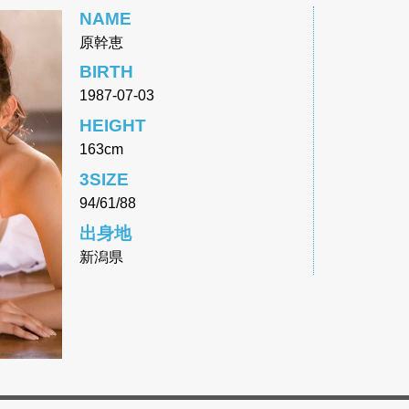
NAME
原幹恵
BIRTH
1987-07-03
HEIGHT
163cm
3SIZE
94/61/88
出身地
新潟県