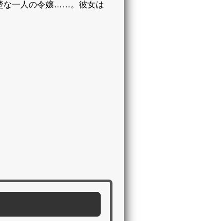
楚な一人の令嬢……。彼女は