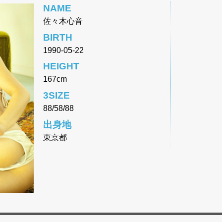
NAME
佐々木心音
BIRTH
1990-05-22
HEIGHT
167cm
3SIZE
88/58/88
出身地
東京都