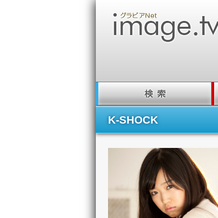
K-SHOCK